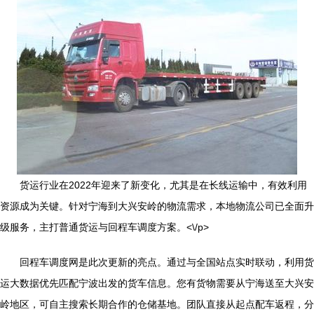
货运行业在2022年迎来了新变化，尤其是在长线运输中，有效利用
资源成为关键。针对宁海到大兴安岭的物流需求，本地物流公司已全面升
级服务，主打普通货运与回程车调度方案。<\/p>
回程车调度网是此次更新的亮点。通过与全国站点实时联动，利用货
运大数据优先匹配宁波出发的货车信息。您有货物需要从宁海送至大兴安
岭地区，可自主搜索长期合作的仓储基地。团队直接从起点配车返程，分