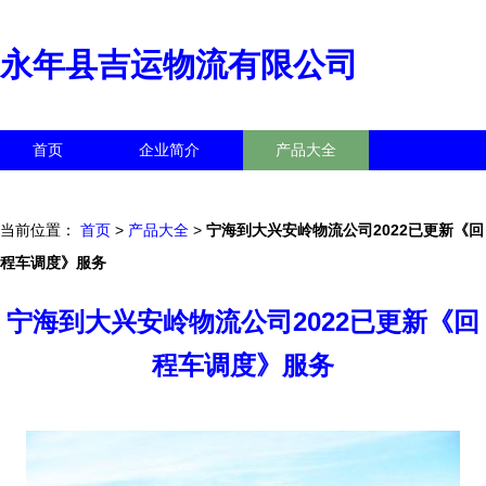
永年县吉运物流有限公司
首页
企业简介
产品大全
联系我们
企业信息
访客留言
当前位置：
首页
>
产品大全
>
宁海到大兴安岭物流公司2022已更新《回
程车调度》服务
宁海到大兴安岭物流公司2022已更新《回
程车调度》服务