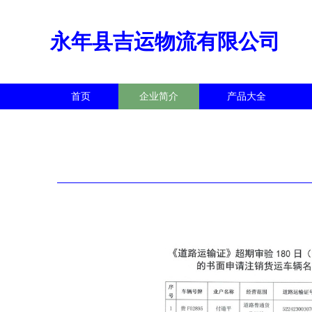
永年县吉运物流有限公司
首页
企业简介
产品大全