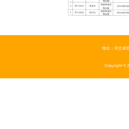
地址：河北省邯
Copyright ©